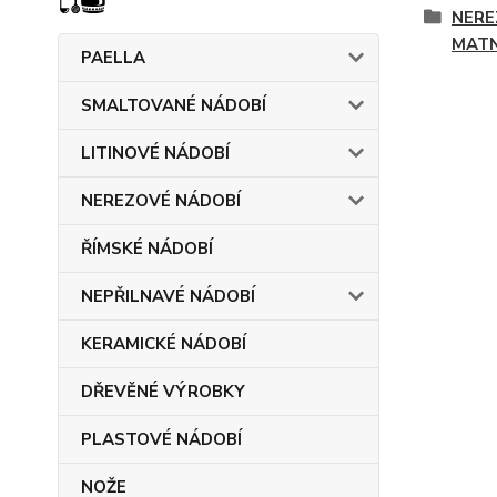
NERE
MAT
PAELLA
SMALTOVANÉ NÁDOBÍ
LITINOVÉ NÁDOBÍ
NEREZOVÉ NÁDOBÍ
ŘÍMSKÉ NÁDOBÍ
NEPŘILNAVÉ NÁDOBÍ
KERAMICKÉ NÁDOBÍ
DŘEVĚNÉ VÝROBKY
PLASTOVÉ NÁDOBÍ
NOŽE