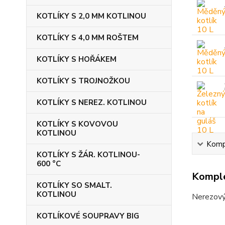
KOTLÍKY S 2,0 MM KOTLINOU
KOTLÍKY S 4,0 MM ROŠTEM
KOTLÍKY S HOŘÁKEM
KOTLÍKY S TROJNOŽKOU
KOTLÍKY S NEREZ. KOTLINOU
KOTLÍKY S KOVOVOU
KOTLINOU
Kompl
KOTLÍKY S ŽÁR. KOTLINOU-
600 °C
Komple
KOTLÍKY SO SMALT.
KOTLINOU
Nerezový 
KOTLÍKOVÉ SOUPRAVY BIG