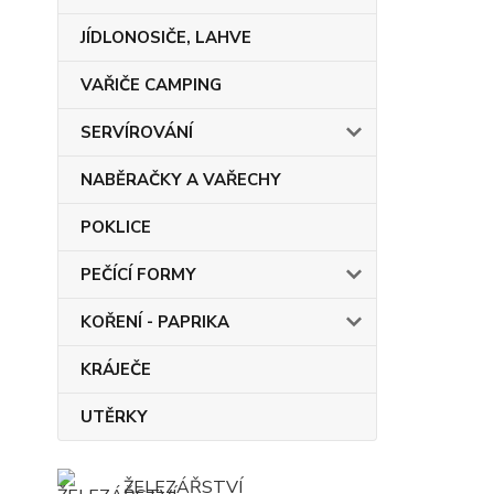
JÍDLONOSIČE, LAHVE
VAŘIČE CAMPING
SERVÍROVÁNÍ
NABĚRAČKY A VAŘECHY
POKLICE
PEČÍCÍ FORMY
KOŘENÍ - PAPRIKA
KRÁJEČE
UTĚRKY
ŽELEZÁŘSTVÍ