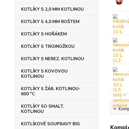
KOTLÍKY S 2,0 MM KOTLINOU
KOTLÍKY S 4,0 MM ROŠTEM
KOTLÍKY S HOŘÁKEM
KOTLÍKY S TROJNOŽKOU
KOTLÍKY S NEREZ. KOTLINOU
KOTLÍKY S KOVOVOU
KOTLINOU
KOTLÍKY S ŽÁR. KOTLINOU-
600 °C
KOTLÍKY SO SMALT.
Kompl
KOTLINOU
KOTLÍKOVÉ SOUPRAVY BIG
Komple