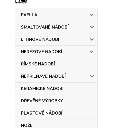
PAELLA
SMALTOVANÉ NÁDOBÍ
LITINOVÉ NÁDOBÍ
NEREZOVÉ NÁDOBÍ
ŘÍMSKÉ NÁDOBÍ
NEPŘILNAVÉ NÁDOBÍ
KERAMICKÉ NÁDOBÍ
DŘEVĚNÉ VÝROBKY
PLASTOVÉ NÁDOBÍ
NOŽE