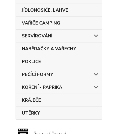
JÍDLONOSIČE, LAHVE
VAŘIČE CAMPING
SERVÍROVÁNÍ
NABĚRAČKY A VAŘECHY
POKLICE
PEČÍCÍ FORMY
KOŘENÍ - PAPRIKA
KRÁJEČE
UTĚRKY