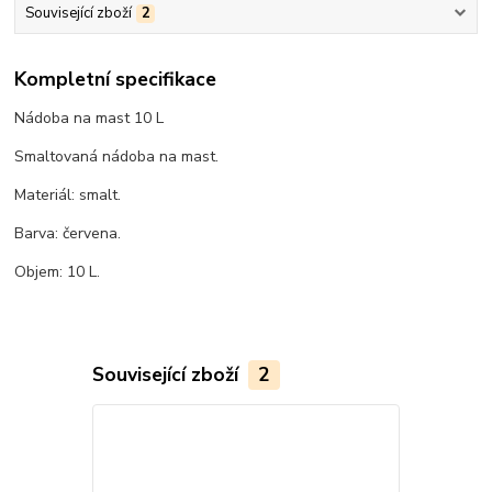
Související zboží
2
Kompletní specifikace
Nádoba na mast 10 L
Smaltovaná nádoba na mast.
Materiál: smalt.
Barva: červena.
Objem: 10 L.
Související zboží
2