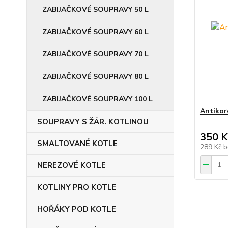
ZABIJAČKOVÉ SOUPRAVY 50 L
ZABIJAČKOVÉ SOUPRAVY 60 L
ZABIJAČKOVÉ SOUPRAVY 70 L
ZABIJAČKOVÉ SOUPRAVY 80 L
ZABIJAČKOVÉ SOUPRAVY 100 L
Antikor
SOUPRAVY S ŽÁR. KOTLINOU
350 K
SMALTOVANÉ KOTLE
289 Kč
b
NEREZOVÉ KOTLE
KOTLINY PRO KOTLE
HOŘÁKY POD KOTLE