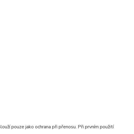
ouží pouze jako ochrana při přenosu. Při prvním použití