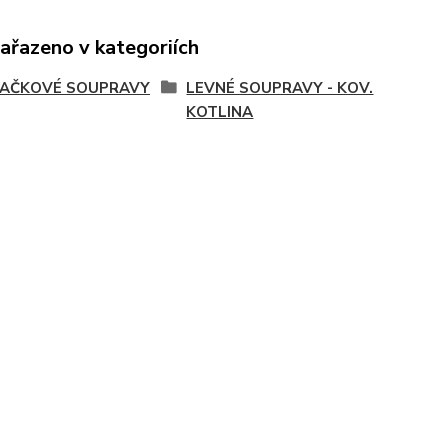
zařazeno v kategoriích
JAČKOVÉ SOUPRAVY
LEVNÉ SOUPRAVY - KOV.
KOTLINA