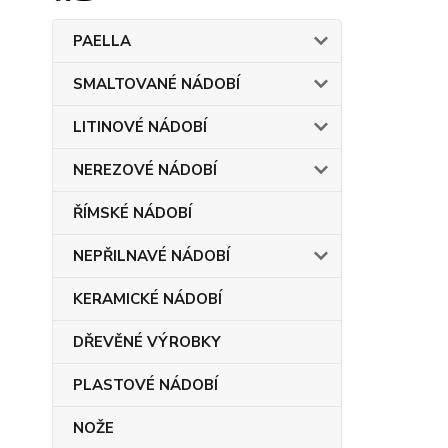
PAELLA
SMALTOVANÉ NÁDOBÍ
LITINOVÉ NÁDOBÍ
NEREZOVÉ NÁDOBÍ
ŘÍMSKÉ NÁDOBÍ
NEPŘILNAVÉ NÁDOBÍ
KERAMICKÉ NÁDOBÍ
DŘEVĚNÉ VÝROBKY
PLASTOVÉ NÁDOBÍ
NOŽE