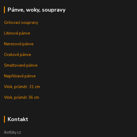
Pánve, woky, soupravy
Grilovací soupravy
Litinové pánve
Nerezové pánve
Ocelové pánve
Smaltované pánve
Nepřilnavé pánve
Wok, průměr: 31 cm
Wok, průměr 36 cm
Kontakt
ikotliky.cz