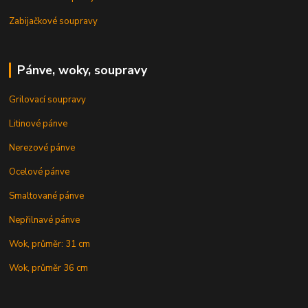
Zabijačkové soupravy
Pánve, woky, soupravy
Grilovací soupravy
Litinové pánve
Nerezové pánve
Ocelové pánve
Smaltované pánve
Nepřilnavé pánve
Wok, průměr: 31 cm
Wok, průměr 36 cm