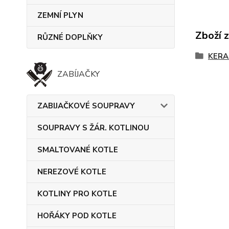
ZEMNÍ PLYN
Zboží 
RŮZNÉ DOPLŇKY
KERA
ZABÍJAČKY
ZABIJAČKOVÉ SOUPRAVY
SOUPRAVY S ŽÁR. KOTLINOU
SMALTOVANÉ KOTLE
NEREZOVÉ KOTLE
KOTLINY PRO KOTLE
HOŘÁKY POD KOTLE