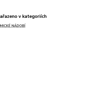
zařazeno v kategoriích
MICKÉ NÁDOBÍ