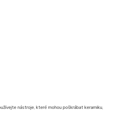
užívejte nástroje, které mohou poškrábat keramiku,