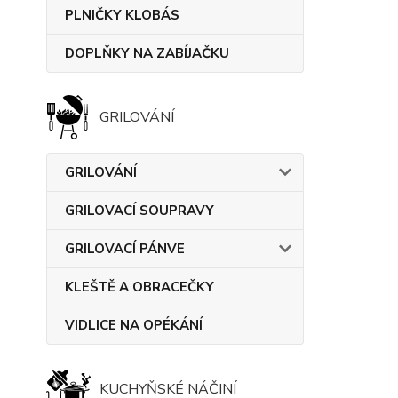
PLNIČKY KLOBÁS
DOPLŇKY NA ZABÍJAČKU
GRILOVÁNÍ
GRILOVÁNÍ
GRILOVACÍ SOUPRAVY
GRILOVACÍ PÁNVE
KLEŠTĚ A OBRACEČKY
VIDLICE NA OPÉKÁNÍ
KUCHYŇSKÉ NÁČINÍ