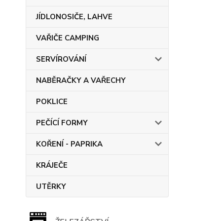
JÍDLONOSIČE, LAHVE
VAŘIČE CAMPING
SERVÍROVÁNÍ
NABĚRAČKY A VAŘECHY
POKLICE
PEČÍCÍ FORMY
KOŘENÍ - PAPRIKA
KRÁJEČE
UTĚRKY