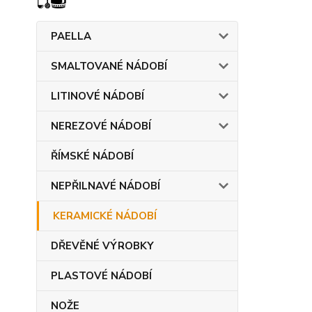
PAELLA
SMALTOVANÉ NÁDOBÍ
LITINOVÉ NÁDOBÍ
NEREZOVÉ NÁDOBÍ
ŘÍMSKÉ NÁDOBÍ
NEPŘILNAVÉ NÁDOBÍ
KERAMICKÉ NÁDOBÍ
DŘEVĚNÉ VÝROBKY
PLASTOVÉ NÁDOBÍ
NOŽE