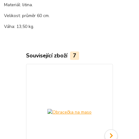
Materiál: litina.
Velikost: průměr 60 cm.
Váha: 13,50 kg.
Související zboží
7