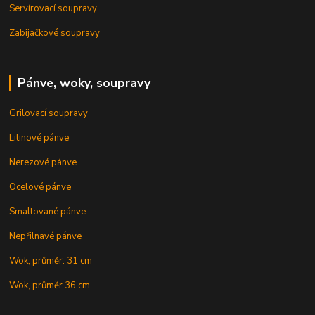
Servírovací soupravy
Zabijačkové soupravy
Pánve, woky, soupravy
Grilovací soupravy
Litinové pánve
Nerezové pánve
Ocelové pánve
Smaltované pánve
Nepřilnavé pánve
Wok, průměr: 31 cm
Wok, průměr 36 cm