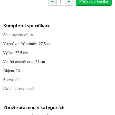
Přidat do košíku
Kompletní specifikace
Smaltované vědro
Vrchní vnitřní průměr: 27,5 cm.
Výška: 27,5 cm.
Vnitřní průměr dna: 21 cm.
Objem: 10 L.
Barva: bílá.
Materiál: kov, smalt.
Zboží zařazeno v kategoriích