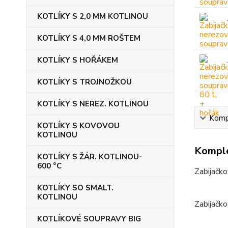
KOTLÍKY S 2,0 MM KOTLINOU
KOTLÍKY S 4,0 MM ROŠTEM
KOTLÍKY S HOŘÁKEM
KOTLÍKY S TROJNOŽKOU
KOTLÍKY S NEREZ. KOTLINOU
Kompl
KOTLÍKY S KOVOVOU
KOTLINOU
Komple
KOTLÍKY S ŽÁR. KOTLINOU-
600 °C
Zabijačko
KOTLÍKY SO SMALT.
KOTLINOU
Zabijačko
KOTLÍKOVÉ SOUPRAVY BIG