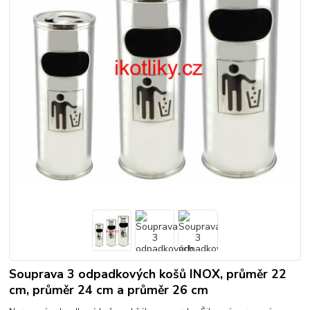
Souprava 3 odpadkových košů INOX, průměr 22
cm, průměr 24 cm a průměr 26 cm