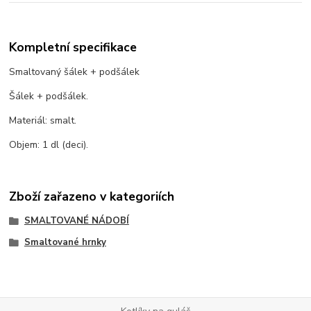
Kompletní specifikace
Smaltovaný šálek + podšálek
Šálek + podšálek.
Materiál: smalt.
Objem: 1 dl (deci).
Zboží zařazeno v kategoriích
SMALTOVANÉ NÁDOBÍ
Smaltované hrnky