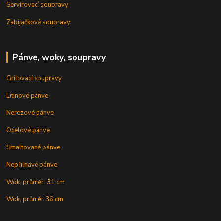
Servírovací soupravy
Zabijačkové soupravy
Pánve, woky, soupravy
Grilovací soupravy
Litinové pánve
Nerezové pánve
Ocelové pánve
Smaltované pánve
Nepřilnavé pánve
Wok, průměr: 31 cm
Wok, průměr 36 cm