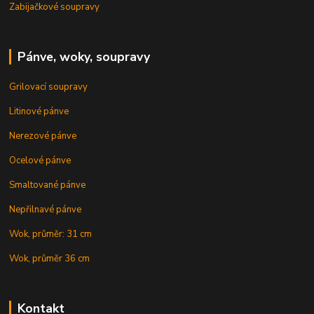
Zabijačkové soupravy
Pánve, woky, soupravy
Grilovací soupravy
Litinové pánve
Nerezové pánve
Ocelové pánve
Smaltované pánve
Nepřilnavé pánve
Wok, průměr: 31 cm
Wok, průměr 36 cm
Kontakt