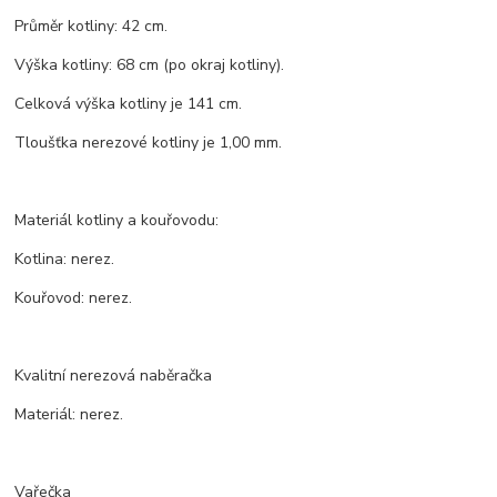
Průměr kotliny: 42 cm.
Výška kotliny: 68 cm (po okraj kotliny).
Celková výška kotliny je 141 cm.
Tloušťka nerezové kotliny je 1,00 mm.
Materiál kotliny a kouřovodu:
Kotlina: nerez.
Kouřovod: nerez.
Kvalitní nerezová naběračka
Materiál: nerez.
Vařečka