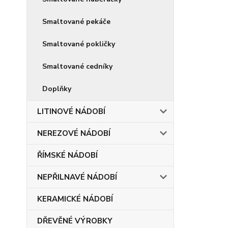
Smaltované pekáče
Smaltované pokličky
Smaltované cedníky
Doplňky
LITINOVÉ NÁDOBÍ
NEREZOVÉ NÁDOBÍ
ŘÍMSKÉ NÁDOBÍ
NEPŘILNAVÉ NÁDOBÍ
KERAMICKÉ NÁDOBÍ
DŘEVĚNÉ VÝROBKY