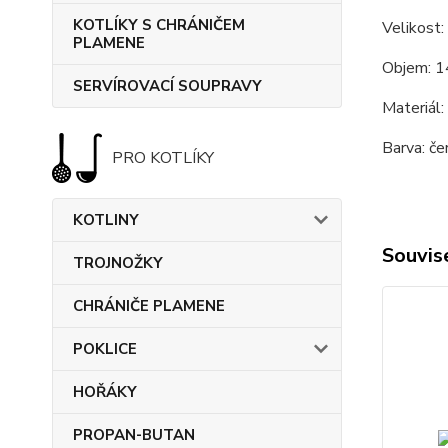
KOTLÍKY S CHRÁNIČEM
Velikost:
PLAMENE
Objem: 1
SERVÍROVACÍ SOUPRAVY
Materiál:
Barva: če
PRO KOTLÍKY
KOTLINY
Souvise
TROJNOŽKY
CHRÁNIČE PLAMENE
POKLICE
HOŘÁKY
PROPAN-BUTAN