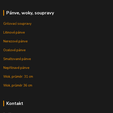
Pánve, woky, soupravy
Grilovací soupravy
Litinové pánve
Nerezové pánve
Ocelové pánve
Smaltované pánve
Nepřilnavé pánve
Wok, průměr: 31 cm
Wok, průměr 36 cm
Kontakt