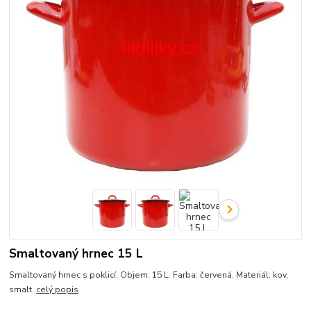
Smaltovaný hrnec 15 L
Smaltovaný hrnec s poklicí. Objem: 15 L. Farba: červená. Materiál: kov,
smalt.
celý popis