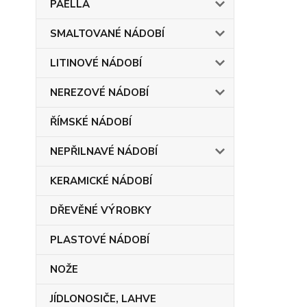
PAELLA
SMALTOVANÉ NÁDOBÍ
LITINOVÉ NÁDOBÍ
NEREZOVÉ NÁDOBÍ
ŘÍMSKÉ NÁDOBÍ
NEPŘILNAVÉ NÁDOBÍ
KERAMICKÉ NÁDOBÍ
DŘEVĚNÉ VÝROBKY
PLASTOVÉ NÁDOBÍ
NOŽE
JÍDLONOSIČE, LAHVE