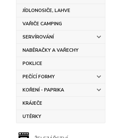
JÍDLONOSIČE, LAHVE
VAŘIČE CAMPING
SERVÍROVÁNÍ
NABĚRAČKY A VAŘECHY
POKLICE
PEČÍCÍ FORMY
KOŘENÍ - PAPRIKA
KRÁJEČE
UTĚRKY