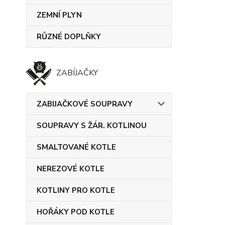
ZEMNÍ PLYN
RŮZNÉ DOPLŇKY
ZABÍJAČKY
ZABIJAČKOVÉ SOUPRAVY
SOUPRAVY S ŽÁR. KOTLINOU
SMALTOVANÉ KOTLE
NEREZOVÉ KOTLE
KOTLINY PRO KOTLE
HOŘÁKY POD KOTLE