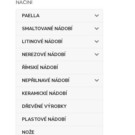
PAELLA
SMALTOVANÉ NÁDOBÍ
LITINOVÉ NÁDOBÍ
NEREZOVÉ NÁDOBÍ
ŘÍMSKÉ NÁDOBÍ
NEPŘILNAVÉ NÁDOBÍ
KERAMICKÉ NÁDOBÍ
DŘEVĚNÉ VÝROBKY
PLASTOVÉ NÁDOBÍ
NOŽE