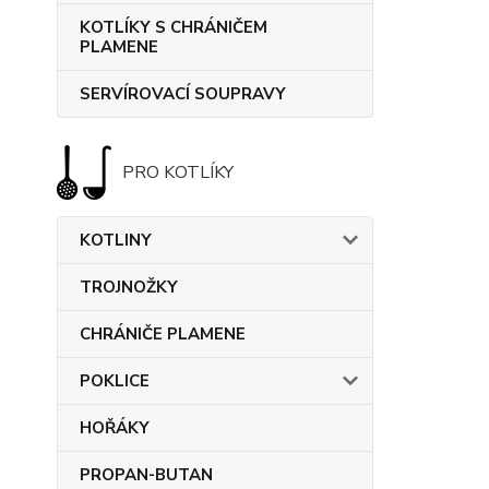
KOTLÍKY S CHRÁNIČEM
PLAMENE
SERVÍROVACÍ SOUPRAVY
PRO KOTLÍKY
KOTLINY
TROJNOŽKY
CHRÁNIČE PLAMENE
POKLICE
HOŘÁKY
PROPAN-BUTAN