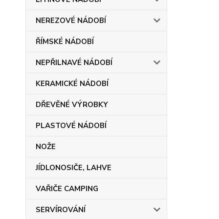
NEREZOVÉ NÁDOBÍ
ŘÍMSKÉ NÁDOBÍ
NEPŘILNAVÉ NÁDOBÍ
KERAMICKÉ NÁDOBÍ
DŘEVĚNÉ VÝROBKY
PLASTOVÉ NÁDOBÍ
NOŽE
JÍDLONOSIČE, LAHVE
VAŘIČE CAMPING
SERVÍROVÁNÍ