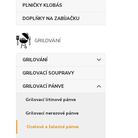
PLNIČKY KLOBÁS
DOPLŇKY NA ZABÍJAČKU
GRILOVÁNÍ
GRILOVÁNÍ
GRILOVACÍ SOUPRAVY
GRILOVACÍ PÁNVE
Grilovací litinové pánve
Grilovací nerezové pánve
Ocelové a železné pánve