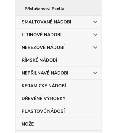
Příslušenství Paella
SMALTOVANÉ NÁDOBÍ
LITINOVÉ NÁDOBÍ
NEREZOVÉ NÁDOBÍ
ŘÍMSKÉ NÁDOBÍ
NEPŘILNAVÉ NÁDOBÍ
KERAMICKÉ NÁDOBÍ
DŘEVĚNÉ VÝROBKY
PLASTOVÉ NÁDOBÍ
NOŽE