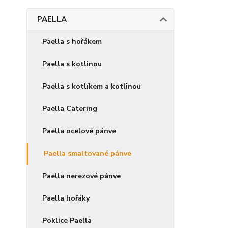
PAELLA
Paella s hořákem
Paella s kotlinou
Paella s kotlíkem a kotlinou
Paella Catering
Paella ocelové pánve
Paella smaltované pánve
Paella nerezové pánve
Paella hořáky
Poklice Paella