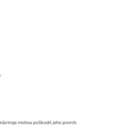
.
 nástroje mohou poškodit jeho povrch.