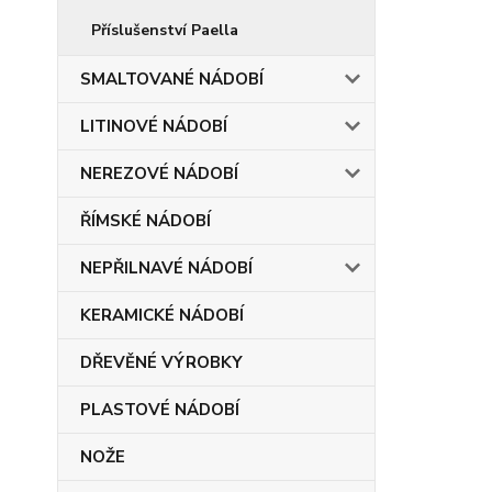
Příslušenství Paella
SMALTOVANÉ NÁDOBÍ
LITINOVÉ NÁDOBÍ
NEREZOVÉ NÁDOBÍ
ŘÍMSKÉ NÁDOBÍ
NEPŘILNAVÉ NÁDOBÍ
KERAMICKÉ NÁDOBÍ
DŘEVĚNÉ VÝROBKY
PLASTOVÉ NÁDOBÍ
NOŽE