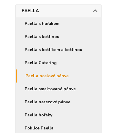
PAELLA
Paella s hořákem
Paella s kotlinou
Paella s kotlíkem a kotlinou
Paella Catering
Paella ocelové pánve
Paella smaltované pánve
Paella nerezové pánve
Paella hořáky
Poklice Paella