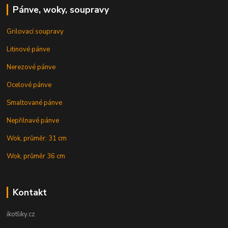
Pánve, woky, soupravy
Grilovací soupravy
Litinové pánve
Nerezové pánve
Ocelové pánve
Smaltované pánve
Nepřilnavé pánve
Wok, průměr: 31 cm
Wok, průměr 36 cm
Kontakt
ikotliky.cz