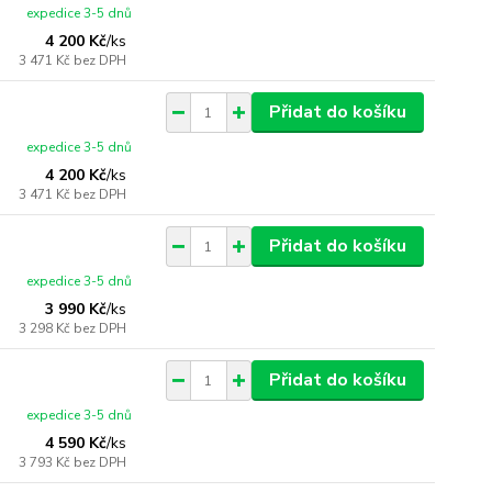
expedice 3-5 dnů
4 200 Kč
/
ks
3 471 Kč
bez DPH
Přidat do košíku
expedice 3-5 dnů
4 200 Kč
/
ks
3 471 Kč
bez DPH
Přidat do košíku
expedice 3-5 dnů
3 990 Kč
/
ks
3 298 Kč
bez DPH
Přidat do košíku
expedice 3-5 dnů
4 590 Kč
/
ks
3 793 Kč
bez DPH