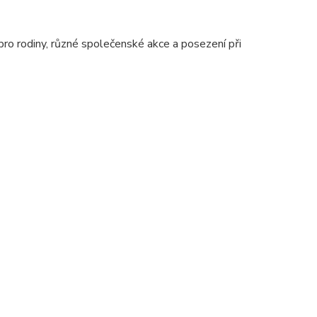
 pro rodiny, různé společenské akce a posezení při