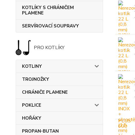
KOTLÍKY S CHRÁNIČEM
PLAMENE
SERVÍROVACÍ SOUPRAVY
PRO KOTLÍKY
KOTLINY
TROJNOŽKY
CHRÁNIČE PLAMENE
POKLICE
HOŘÁKY
PROPAN-BUTAN