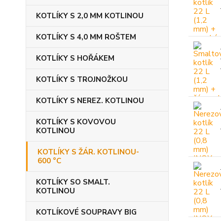
KOTLÍKY S 2,0 MM KOTLINOU
KOTLÍKY S 4,0 MM ROŠTEM
KOTLÍKY S HOŘÁKEM
KOTLÍKY S TROJNOŽKOU
KOTLÍKY S NEREZ. KOTLINOU
KOTLÍKY S KOVOVOU
KOTLINOU
KOTLÍKY S ŽÁR. KOTLINOU-
600 °C
KOTLÍKY SO SMALT.
KOTLINOU
KOTLÍKOVÉ SOUPRAVY BIG