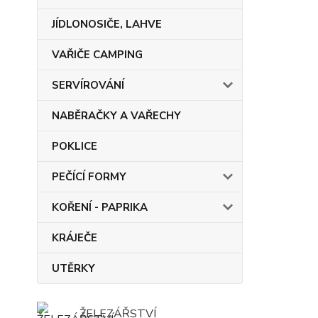
JÍDLONOSIČE, LAHVE
VAŘIČE CAMPING
SERVÍROVÁNÍ
NABĚRAČKY A VAŘECHY
POKLICE
PEČÍCÍ FORMY
KOŘENÍ - PAPRIKA
KRÁJEČE
UTĚRKY
ŽELEZÁŘSTVÍ