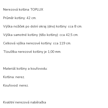
Nerezová kotlina TOPLUX
Průměr kotliny: 42 cm.
Výška nožiček po dolní okraj (dno) kotliny: cca 8 cm.
Výška samotné kotliny (tělo kotliny): cca 42,5 cm.
Celková výška nerezové kotliny: cca 119 cm.
Tloušťka nerezové kotliny je 1,00 mm.
Materiál kotliny a kouřovodu:
Kotlina: nerez.
Kouřovod: nerez.
Kvalitní nerezová naběračka