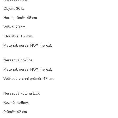
Objem: 20 L.
Horní průměr: 48 cm.
Výška: 20 cm.
Tloušťka: 1,2 mm.
Materiál: nerez INOX (nerez).
Nerezová poklice.
Materiál: nerez INOX (nerez).
Velikost: vrchní průměr: 47 cm.
Nerezová kotlina LUX
Rozměr kotliny:
Průměr: 42 cm.