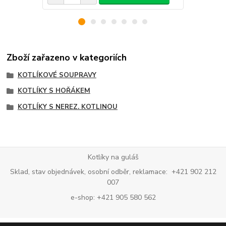
Zboží zařazeno v kategoriích
KOTLÍKOVÉ SOUPRAVY
KOTLÍKY S HOŘÁKEM
KOTLÍKY S NEREZ. KOTLINOU
Kotlíky na guláš
Sklad, stav objednávek, osobní odběr, reklamace: +421 902 212
007
e-shop: +421 905 580 562