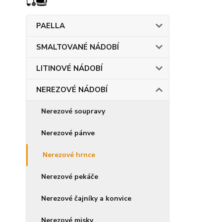
PAELLA
SMALTOVANÉ NÁDOBÍ
LITINOVÉ NÁDOBÍ
NEREZOVÉ NÁDOBÍ
Nerezové soupravy
Nerezové pánve
Nerezové hrnce
Nerezové pekáče
Nerezové čajníky a konvice
Nerezové misky