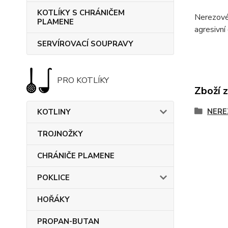
KOTLÍKY S CHRÁNIČEM
Nerezové
PLAMENE
agresivní 
SERVÍROVACÍ SOUPRAVY
PRO KOTLÍKY
Zboží 
NERE
KOTLINY
TROJNOŽKY
CHRÁNIČE PLAMENE
POKLICE
HOŘÁKY
PROPAN-BUTAN