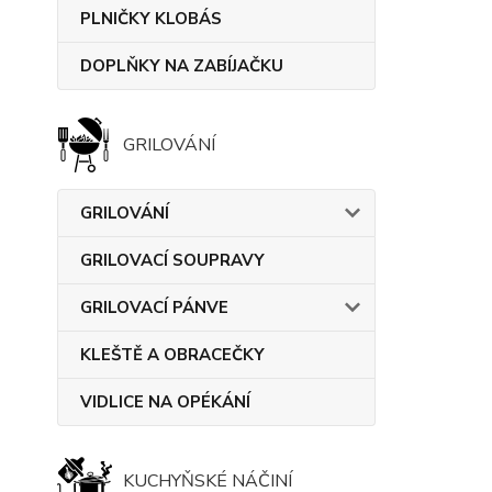
PLNIČKY KLOBÁS
DOPLŇKY NA ZABÍJAČKU
GRILOVÁNÍ
GRILOVÁNÍ
GRILOVACÍ SOUPRAVY
GRILOVACÍ PÁNVE
KLEŠTĚ A OBRACEČKY
VIDLICE NA OPÉKÁNÍ
KUCHYŇSKÉ NÁČINÍ