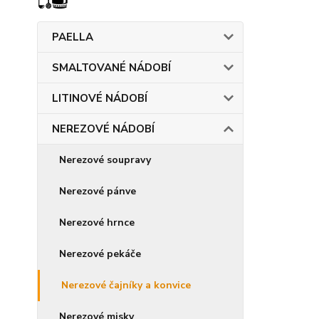
PAELLA
SMALTOVANÉ NÁDOBÍ
LITINOVÉ NÁDOBÍ
NEREZOVÉ NÁDOBÍ
Nerezové soupravy
Nerezové pánve
Nerezové hrnce
Nerezové pekáče
Nerezové čajníky a konvice
Nerezové misky