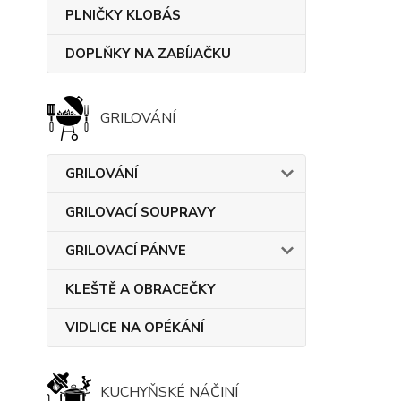
PLNIČKY KLOBÁS
DOPLŇKY NA ZABÍJAČKU
GRILOVÁNÍ
GRILOVÁNÍ
GRILOVACÍ SOUPRAVY
GRILOVACÍ PÁNVE
KLEŠTĚ A OBRACEČKY
VIDLICE NA OPÉKÁNÍ
KUCHYŇSKÉ NÁČINÍ