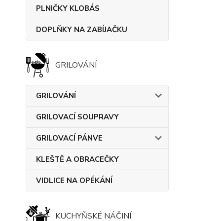
PLNIČKY KLOBÁS
DOPLŇKY NA ZABÍJAČKU
GRILOVÁNÍ
GRILOVÁNÍ
GRILOVACÍ SOUPRAVY
GRILOVACÍ PÁNVE
KLEŠTĚ A OBRACEČKY
VIDLICE NA OPÉKÁNÍ
KUCHYŇSKÉ NÁČINÍ