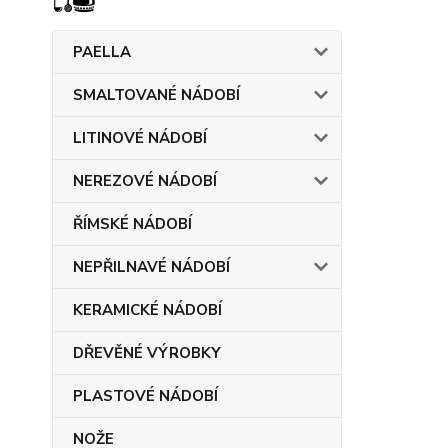
PAELLA
SMALTOVANÉ NÁDOBÍ
LITINOVÉ NÁDOBÍ
NEREZOVÉ NÁDOBÍ
ŘÍMSKÉ NÁDOBÍ
NEPŘILNAVÉ NÁDOBÍ
KERAMICKÉ NÁDOBÍ
DŘEVĚNÉ VÝROBKY
PLASTOVÉ NÁDOBÍ
NOŽE