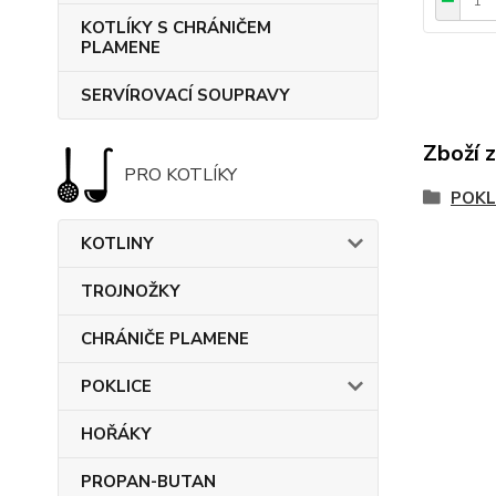
KOTLÍKY S CHRÁNIČEM
PLAMENE
SERVÍROVACÍ SOUPRAVY
Zboží 
PRO KOTLÍKY
POKL
KOTLINY
TROJNOŽKY
CHRÁNIČE PLAMENE
POKLICE
HOŘÁKY
PROPAN-BUTAN