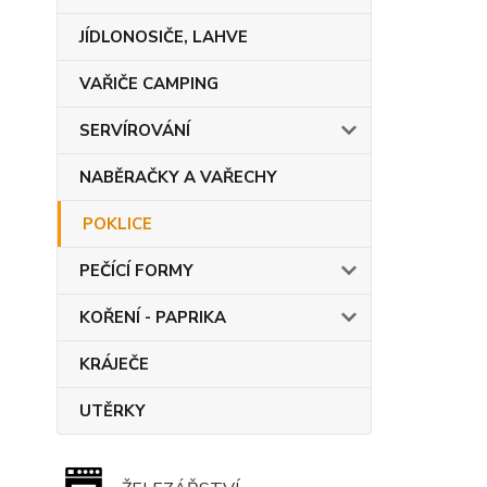
JÍDLONOSIČE, LAHVE
VAŘIČE CAMPING
SERVÍROVÁNÍ
NABĚRAČKY A VAŘECHY
POKLICE
PEČÍCÍ FORMY
KOŘENÍ - PAPRIKA
KRÁJEČE
UTĚRKY