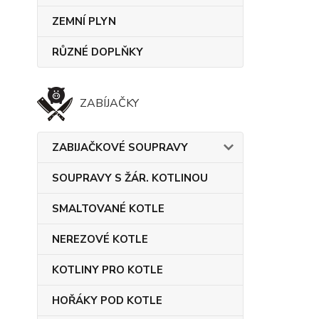
ZEMNÍ PLYN
RŮZNÉ DOPLŇKY
ZABÍJAČKY
ZABIJAČKOVÉ SOUPRAVY
SOUPRAVY S ŽÁR. KOTLINOU
SMALTOVANÉ KOTLE
NEREZOVÉ KOTLE
KOTLINY PRO KOTLE
HOŘÁKY POD KOTLE