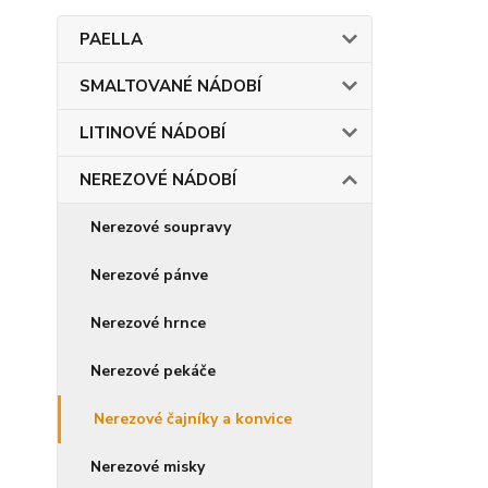
PAELLA
SMALTOVANÉ NÁDOBÍ
LITINOVÉ NÁDOBÍ
NEREZOVÉ NÁDOBÍ
Nerezové soupravy
Nerezové pánve
Nerezové hrnce
Nerezové pekáče
Nerezové čajníky a konvice
Nerezové misky