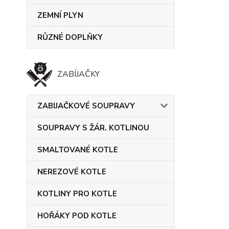
ZEMNÍ PLYN
RŮZNÉ DOPLŇKY
ZABÍJAČKY
ZABIJAČKOVÉ SOUPRAVY
SOUPRAVY S ŽÁR. KOTLINOU
SMALTOVANÉ KOTLE
NEREZOVÉ KOTLE
KOTLINY PRO KOTLE
HOŘÁKY POD KOTLE