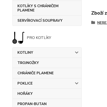
KOTLÍKY S CHRÁNIČEM
PLAMENE
Zboží 
SERVÍROVACÍ SOUPRAVY
NERE
PRO KOTLÍKY
KOTLINY
TROJNOŽKY
CHRÁNIČE PLAMENE
POKLICE
HOŘÁKY
PROPAN-BUTAN