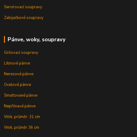
Servírovací soupravy
Zabijačkové soupravy
Pánve, woky, soupravy
Grilovací soupravy
Litinové pánve
Nerezové pánve
Ocelové pánve
Smaltované pánve
Nepřilnavé pánve
Wok, průměr: 31 cm
Wok, průměr 36 cm