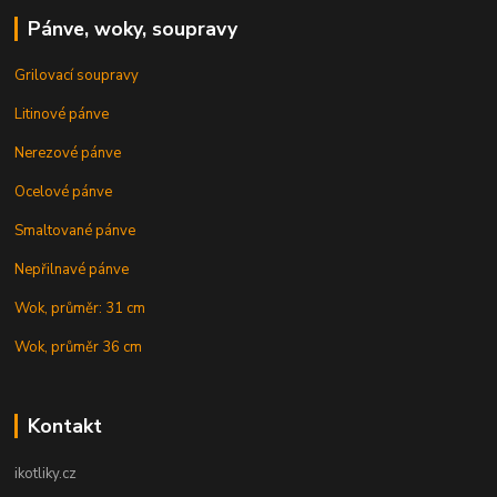
Pánve, woky, soupravy
Grilovací soupravy
Litinové pánve
Nerezové pánve
Ocelové pánve
Smaltované pánve
Nepřilnavé pánve
Wok, průměr: 31 cm
Wok, průměr 36 cm
Kontakt
ikotliky.cz