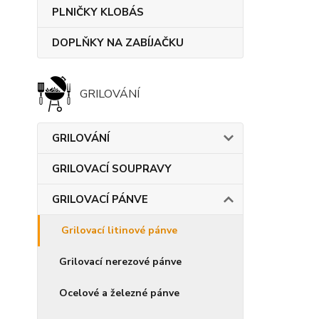
PLNIČKY KLOBÁS
DOPLŇKY NA ZABÍJAČKU
GRILOVÁNÍ
GRILOVÁNÍ
GRILOVACÍ SOUPRAVY
GRILOVACÍ PÁNVE
Grilovací litinové pánve
Grilovací nerezové pánve
Ocelové a železné pánve