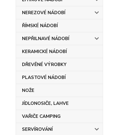
NEREZOVÉ NÁDOBÍ
ŘÍMSKÉ NÁDOBÍ
NEPŘILNAVÉ NÁDOBÍ
KERAMICKÉ NÁDOBÍ
DŘEVĚNÉ VÝROBKY
PLASTOVÉ NÁDOBÍ
NOŽE
JÍDLONOSIČE, LAHVE
VAŘIČE CAMPING
SERVÍROVÁNÍ