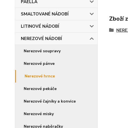
PAELLA
SMALTOVANÉ NÁDOBÍ
Zboží 
LITINOVÉ NÁDOBÍ
NERE
NEREZOVÉ NÁDOBÍ
Nerezové soupravy
Nerezové pánve
Nerezové hrnce
Nerezové pekáče
Nerezové čajníky a konvice
Nerezové misky
Nerezové naběračky