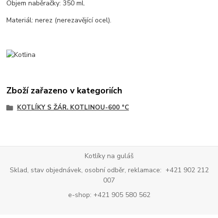
Objem naběračky: 350 ml.
Materiál: nerez (nerezavějící ocel).
Zboží zařazeno v kategoriích
KOTLÍKY S ŽÁR. KOTLINOU-600 °C
Kotlíky na guláš
Sklad, stav objednávek, osobní odběr, reklamace: +421 902 212
007
e-shop: +421 905 580 562