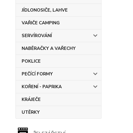
JÍDLONOSIČE, LAHVE
VAŘIČE CAMPING
SERVÍROVÁNÍ
NABĚRAČKY A VAŘECHY
POKLICE
PEČÍCÍ FORMY
KOŘENÍ - PAPRIKA
KRÁJEČE
UTĚRKY