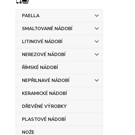
PAELLA
SMALTOVANÉ NÁDOBÍ
LITINOVÉ NÁDOBÍ
NEREZOVÉ NÁDOBÍ
ŘÍMSKÉ NÁDOBÍ
NEPŘILNAVÉ NÁDOBÍ
KERAMICKÉ NÁDOBÍ
DŘEVĚNÉ VÝROBKY
PLASTOVÉ NÁDOBÍ
NOŽE