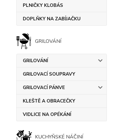
PLNIČKY KLOBÁS
DOPLŇKY NA ZABÍJAČKU
GRILOVÁNÍ
GRILOVÁNÍ
GRILOVACÍ SOUPRAVY
GRILOVACÍ PÁNVE
KLEŠTĚ A OBRACEČKY
VIDLICE NA OPÉKÁNÍ
KUCHYŇSKÉ NÁČINÍ