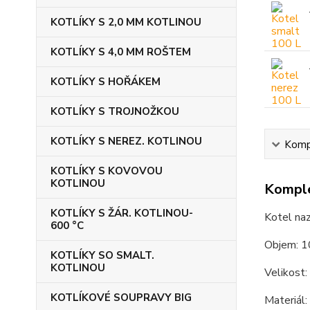
KOTLÍKY S 2,0 MM KOTLINOU
KOTLÍKY S 4,0 MM ROŠTEM
KOTLÍKY S HOŘÁKEM
KOTLÍKY S TROJNOŽKOU
KOTLÍKY S NEREZ. KOTLINOU
Kompl
KOTLÍKY S KOVOVOU
KOTLINOU
Komple
KOTLÍKY S ŽÁR. KOTLINOU-
Kotel naz
600 °C
Objem: 1
KOTLÍKY SO SMALT.
KOTLINOU
Velikost:
KOTLÍKOVÉ SOUPRAVY BIG
Materiál: