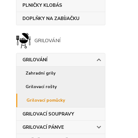
PLNIČKY KLOBÁS
DOPLŇKY NA ZABÍJAČKU
GRILOVÁNÍ
GRILOVÁNÍ
Zahradní grily
Grilovací rošty
Grilovací pomůcky
GRILOVACÍ SOUPRAVY
GRILOVACÍ PÁNVE