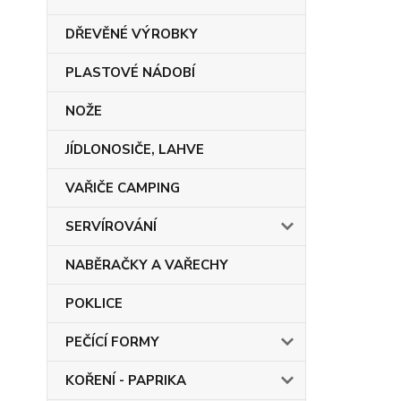
DŘEVĚNÉ VÝROBKY
PLASTOVÉ NÁDOBÍ
NOŽE
JÍDLONOSIČE, LAHVE
VAŘIČE CAMPING
SERVÍROVÁNÍ
NABĚRAČKY A VAŘECHY
POKLICE
PEČÍCÍ FORMY
KOŘENÍ - PAPRIKA