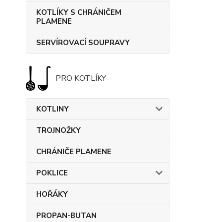
KOTLÍKY S CHRÁNIČEM
PLAMENE
SERVÍROVACÍ SOUPRAVY
PRO KOTLÍKY
KOTLINY
TROJNOŽKY
CHRÁNIČE PLAMENE
POKLICE
HOŘÁKY
PROPAN-BUTAN