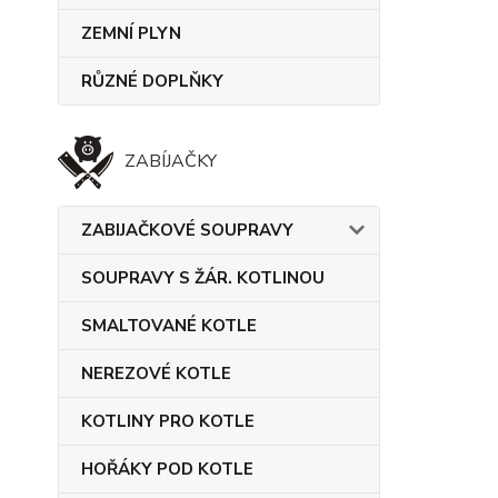
ZEMNÍ PLYN
RŮZNÉ DOPLŇKY
ZABÍJAČKY
ZABIJAČKOVÉ SOUPRAVY
SOUPRAVY S ŽÁR. KOTLINOU
SMALTOVANÉ KOTLE
NEREZOVÉ KOTLE
KOTLINY PRO KOTLE
HOŘÁKY POD KOTLE