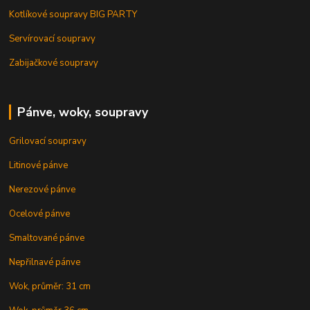
Kotlíkové soupravy BIG PARTY
Servírovací soupravy
Zabijačkové soupravy
Pánve, woky, soupravy
Grilovací soupravy
Litinové pánve
Nerezové pánve
Ocelové pánve
Smaltované pánve
Nepřilnavé pánve
Wok, průměr: 31 cm