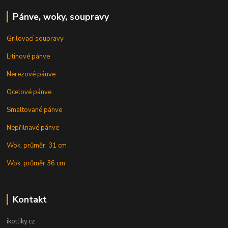
Pánve, woky, soupravy
Grilovací soupravy
Litinové pánve
Nerezové pánve
Ocelové pánve
Smaltované pánve
Nepřilnavé pánve
Wok, průměr: 31 cm
Wok, průměr 36 cm
Kontakt
ikotliky.cz