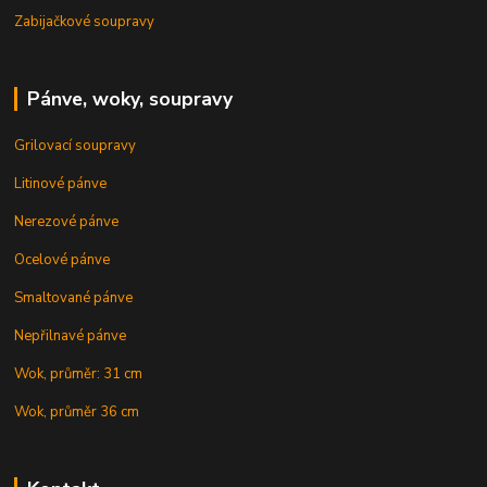
Zabijačkové soupravy
Pánve, woky, soupravy
Grilovací soupravy
Litinové pánve
Nerezové pánve
Ocelové pánve
Smaltované pánve
Nepřilnavé pánve
Wok, průměr: 31 cm
Wok, průměr 36 cm