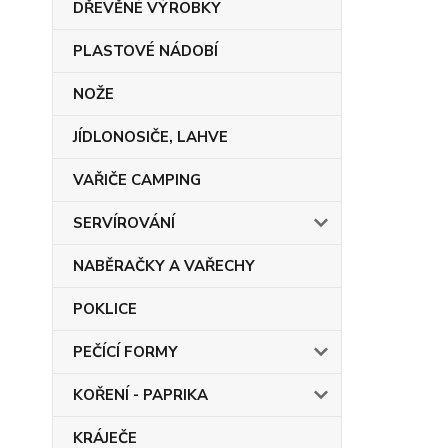
DŘEVĚNÉ VÝROBKY
PLASTOVÉ NÁDOBÍ
NOŽE
JÍDLONOSIČE, LAHVE
VAŘIČE CAMPING
SERVÍROVÁNÍ
NABĚRAČKY A VAŘECHY
POKLICE
PEČÍCÍ FORMY
KOŘENÍ - PAPRIKA
KRÁJEČE