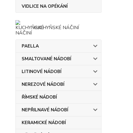
VIDLICE NA OPÉKÁNÍ
KUCHYŇSKÉ NÁČINÍ
PAELLA
SMALTOVANÉ NÁDOBÍ
LITINOVÉ NÁDOBÍ
NEREZOVÉ NÁDOBÍ
ŘÍMSKÉ NÁDOBÍ
NEPŘILNAVÉ NÁDOBÍ
KERAMICKÉ NÁDOBÍ