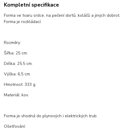
Kompletní specifikace
Forma ve tvaru srdce, na pečení dortů, koláčů a jiných dobrot.
Forma je rozkládací.
Rozměry:
Šířka: 25 cm.
Délka: 25,5 cm.
Výška: 6,5 cm.
Hmotnost: 333 g.
Materiál: kov.
Forma je vhodná do plynových i elektrických trub.
Ošetřování: