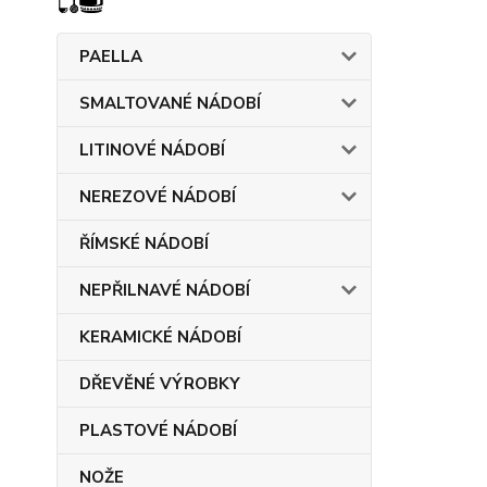
PAELLA
SMALTOVANÉ NÁDOBÍ
LITINOVÉ NÁDOBÍ
NEREZOVÉ NÁDOBÍ
ŘÍMSKÉ NÁDOBÍ
NEPŘILNAVÉ NÁDOBÍ
KERAMICKÉ NÁDOBÍ
DŘEVĚNÉ VÝROBKY
PLASTOVÉ NÁDOBÍ
NOŽE