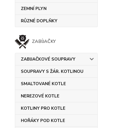
ZEMNÍ PLYN
RŮZNÉ DOPLŇKY
ZABÍJAČKY
ZABIJAČKOVÉ SOUPRAVY
SOUPRAVY S ŽÁR. KOTLINOU
SMALTOVANÉ KOTLE
NEREZOVÉ KOTLE
KOTLINY PRO KOTLE
HOŘÁKY POD KOTLE