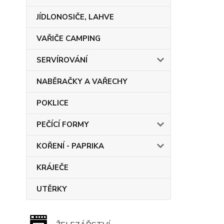
JÍDLONOSIČE, LAHVE
VAŘIČE CAMPING
SERVÍROVÁNÍ
NABĚRAČKY A VAŘECHY
POKLICE
PEČÍCÍ FORMY
KOŘENÍ - PAPRIKA
KRÁJEČE
UTĚRKY