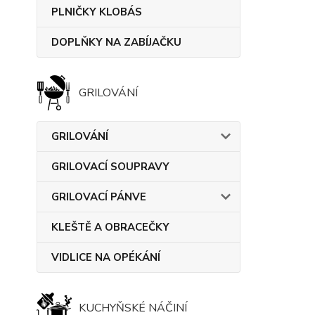
PLNIČKY KLOBÁS
DOPLŇKY NA ZABÍJAČKU
GRILOVÁNÍ
GRILOVÁNÍ
GRILOVACÍ SOUPRAVY
GRILOVACÍ PÁNVE
KLEŠTĚ A OBRACEČKY
VIDLICE NA OPÉKÁNÍ
KUCHYŇSKÉ NÁČINÍ