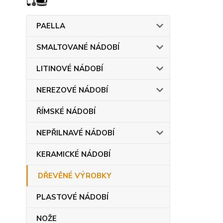
PAELLA
SMALTOVANÉ NÁDOBÍ
LITINOVÉ NÁDOBÍ
NEREZOVÉ NÁDOBÍ
ŘÍMSKÉ NÁDOBÍ
NEPŘILNAVÉ NÁDOBÍ
KERAMICKÉ NÁDOBÍ
DŘEVĚNÉ VÝROBKY
PLASTOVÉ NÁDOBÍ
NOŽE