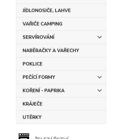
JÍDLONOSIČE, LAHVE
VAŘIČE CAMPING
SERVÍROVÁNÍ
NABĚRAČKY A VAŘECHY
POKLICE
PEČÍCÍ FORMY
KOŘENÍ - PAPRIKA
KRÁJEČE
UTĚRKY