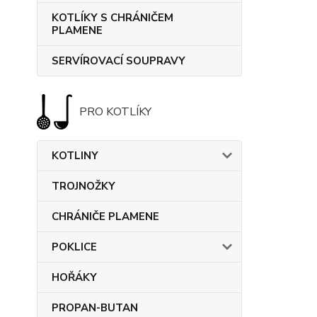
KOTLÍKY S CHRÁNIČEM
PLAMENE
SERVÍROVACÍ SOUPRAVY
PRO KOTLÍKY
KOTLINY
TROJNOŽKY
CHRÁNIČE PLAMENE
POKLICE
HOŘÁKY
PROPAN-BUTAN