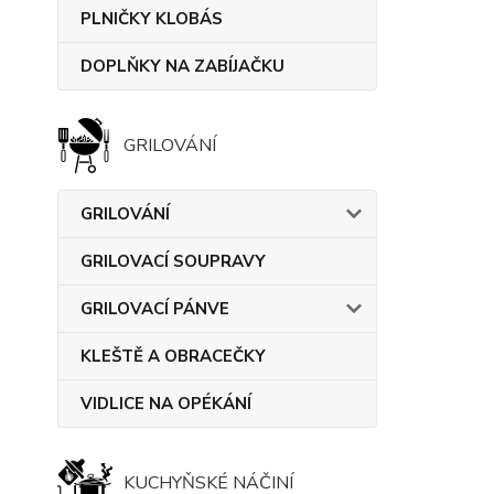
PLNIČKY KLOBÁS
DOPLŇKY NA ZABÍJAČKU
GRILOVÁNÍ
GRILOVÁNÍ
GRILOVACÍ SOUPRAVY
GRILOVACÍ PÁNVE
KLEŠTĚ A OBRACEČKY
VIDLICE NA OPÉKÁNÍ
KUCHYŇSKÉ NÁČINÍ