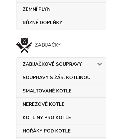
ZEMNÍ PLYN
RŮZNÉ DOPLŇKY
ZABÍJAČKY
ZABIJAČKOVÉ SOUPRAVY
SOUPRAVY S ŽÁR. KOTLINOU
SMALTOVANÉ KOTLE
NEREZOVÉ KOTLE
KOTLINY PRO KOTLE
HOŘÁKY POD KOTLE